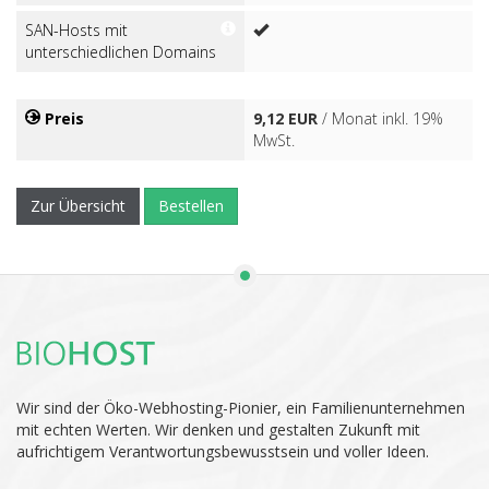
SAN-Hosts mit
unterschiedlichen Domains
Preis
9,12 EUR
/ Monat inkl. 19%
MwSt.
Zur Übersicht
Bestellen
Wir sind der Öko-Webhosting-Pionier, ein Familienunternehmen
mit echten Werten. Wir denken und gestalten Zukunft mit
aufrichtigem Verantwortungsbewusstsein und voller Ideen.