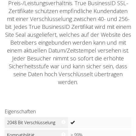
Preis-/Leistungsverhältnis. True BusinessID SSL-
Zertifikate schützen empfindliche Kundendaten
mit einer Verschlüsselung zwischen 40- und 256-
bit. Jedes True BusinessID Zertifikat wird mit einem
Site Seal ausgeliefert, welches auf der Website des
Betreibers eingebunden werden kann und mit
einem aktuellen Datum/Zeitstempel versehen ist.
Jeder Besucher nimmt so sofort die erhöhte
Sicherheitsstufe war und kann sicher sein, dass
seine Daten hoch Verschlüsselt übertragen
werden.
Eigenschaften
2048 Bit Verschlüsselung
Kompatibilität
> 99%