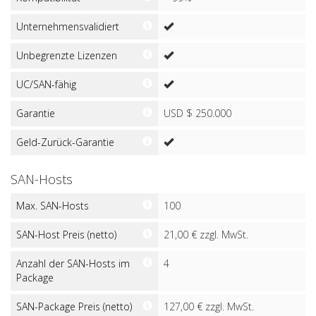
Unternehmensvalidiert
Unbegrenzte Lizenzen
UC/SAN-fähig
Garantie
USD $ 250.000
Geld-Zurück-Garantie
SAN-Hosts
Max. SAN-Hosts
100
SAN-Host Preis (netto)
21,00 € zzgl. MwSt.
Anzahl der SAN-Hosts im
4
Package
SAN-Package Preis (netto)
127,00 € zzgl. MwSt.